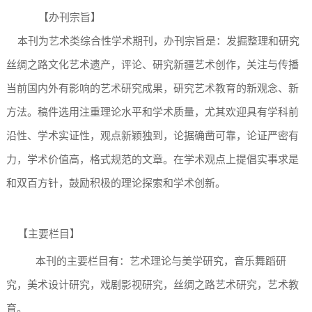
【办刊宗旨】
本刊为艺术类综合性学术期刊，办刊宗旨是：发掘整理和研究
丝绸之路文化艺术遗产，评论、研究新疆艺术创作，关注与传播
当前国内外有影响的艺术研究成果，研究艺术教育的新观念、新
方法。稿件选用注重理论水平和学术质量，尤其欢迎具有学科前
沿性、学术实证性，观点新颖独到，论据确凿可靠，论证严密有
力，学术价值高，格式规范的文章。在学术观点上提倡实事求是
和双百方针，鼓励积极的理论探索和学术创新。
【主要栏目】
本刊的主要栏目有：艺术理论与美学研究，音乐舞蹈研
究，美术设计研究，戏剧影视研究，丝绸之路艺术研究，艺术教
育。