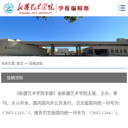
当前位置:
首页
>>
投稿须知
投稿须知
《新疆艺术学院学报》由新疆艺术学院主管、主办，季
刊，大16开本，面向国内外公开发行。汉文版国内统一刊号为：
CN65-1243／J，维吾尔文版国内统一刊号为：CN65-1244／J。