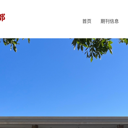
首页
期刊信息