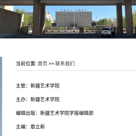
当前位置:
首页
>>
联系我们
主管：新疆艺术学院
主办：新疆艺术学院
编辑出版：新疆艺术学院学报编辑部
主编：章立新