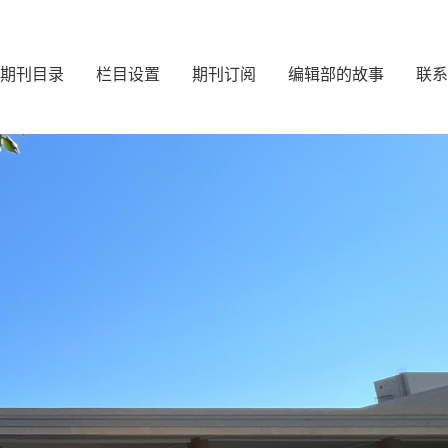
期刊目录
栏目设置
期刊订阅
编辑部的故事
联系