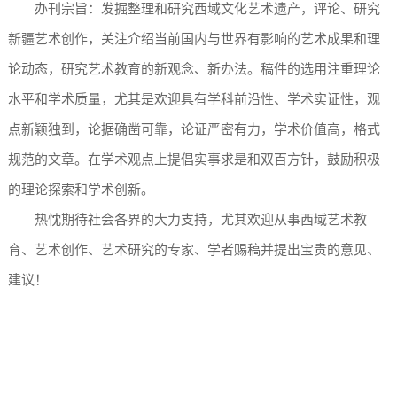
办刊宗旨：发掘整理和研究西域文化艺术遗产，评论、研究
新疆艺术创作，关注介绍当前国内与世界有影响的艺术成果和理
论动态，研究艺术教育的新观念、新办法。稿件的选用注重理论
水平和学术质量，尤其是欢迎具有学科前沿性、学术实证性，观
点新颖独到，论据确凿可靠，论证严密有力，学术价值高，格式
规范的文章。在学术观点上提倡实事求是和双百方针，鼓励积极
的理论探索和学术创新。
热忱期待社会各界的大力支持，尤其欢迎从事西域艺术教
育、艺术创作、艺术研究的专家、学者赐稿并提出宝贵的意见、
建议！