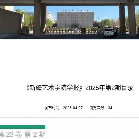
《新疆艺术学院学报》2025年第2期目录
发布时间：2026-04-07 浏览次数：
34