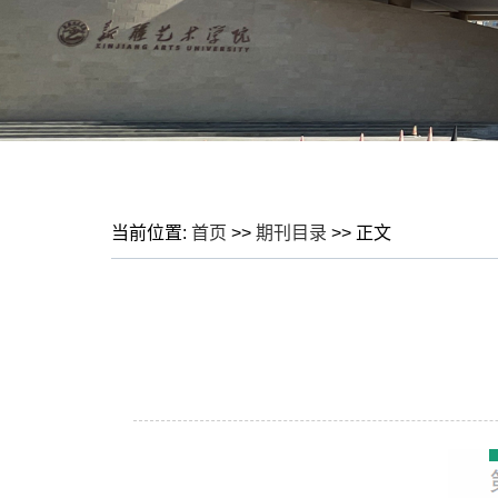
当前位置:
首页
>>
期刊目录
>> 正文