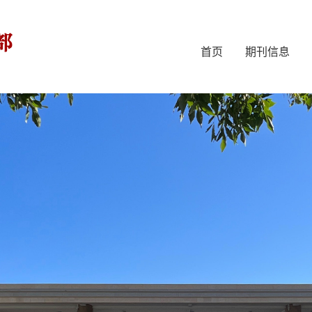
首页
期刊信息