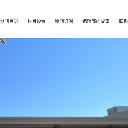
期刊目录
栏目设置
期刊订阅
编辑部的故事
联系